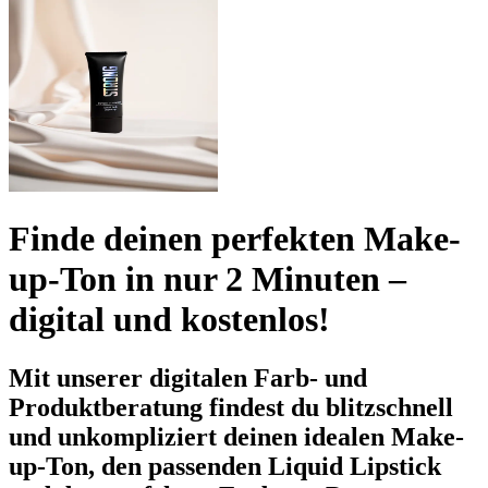
Finde deinen perfekten Make-
up-Ton in nur 2 Minuten –
digital und kostenlos!
Mit unserer digitalen Farb- und
Produktberatung findest du blitzschnell
und unkompliziert deinen idealen Make-
up-Ton, den passenden Liquid Lipstick